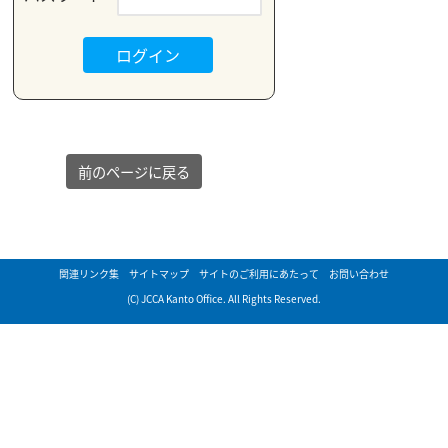
前のページに戻る
関連リンク集
サイトマップ
サイトのご利用にあたって
お問い合わせ
(C) JCCA Kanto Office. All Rights Reserved.