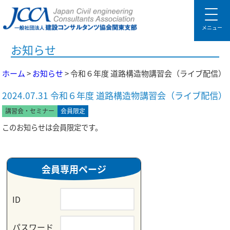
メニュー
お知らせ
ホーム
>
お知らせ
> 令和６年度 道路構造物講習会（ライブ配信）
2024.07.31 令和６年度 道路構造物講習会（ライブ配信）
講習会・セミナー
会員限定
このお知らせは会員限定です。
会員専用ページ
ID
パスワード